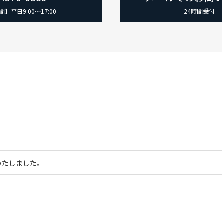
】平日9:00～17:00
24時間受付
いたしました。