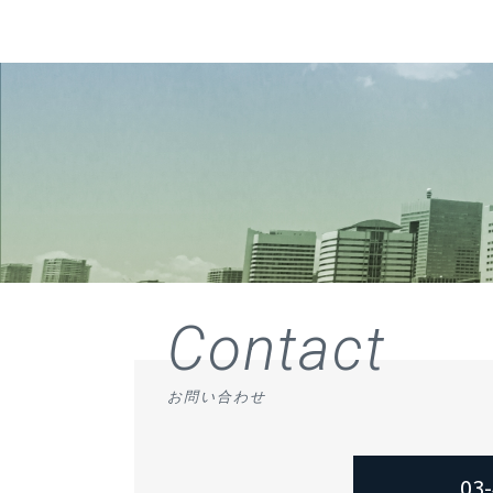
Contact
お問い合わせ
03