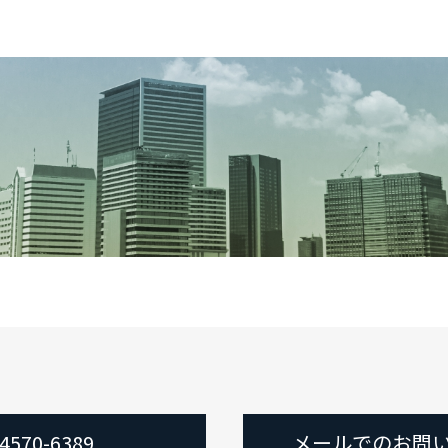
-4570-6389
メールでのお問