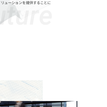
ソリューションを提供することに