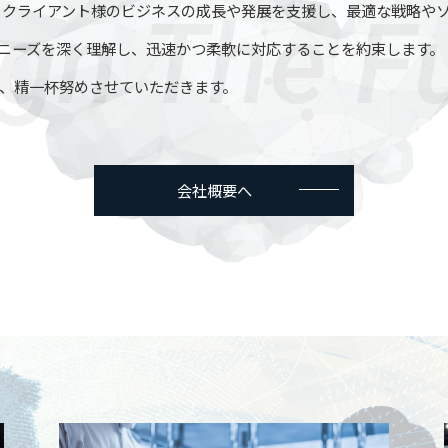
、クライアント様のビジネスの成長や発展を支援し、最適な戦略や
ニーズを深く理解し、迅速かつ柔軟に対応することを約束します。
、精一杯努めさせていただきます。
会社概要へ