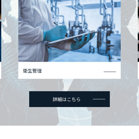
衛生管理
詳細はこちら