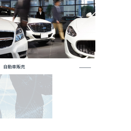
自動車販売