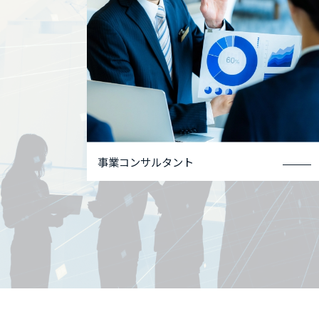
事業コンサルタント