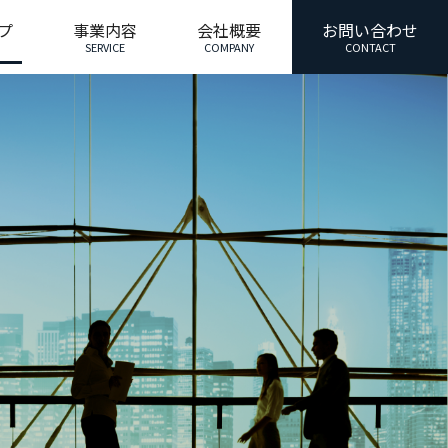
プ
事業内容
会社概要
お問い合わせ
SERVICE
COMPANY
CONTACT